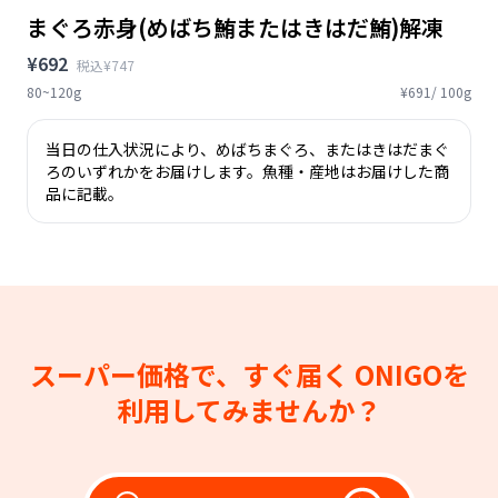
まぐろ赤身(めばち鮪またはきはだ鮪)解凍
¥692
税込¥747
80~120g
¥691/ 100g
当日の仕入状況により、めばちまぐろ、またはきはだまぐ
ろのいずれかをお届けします。魚種・産地はお届けした商
品に記載。
スーパー価格で、すぐ届く
ONIGOを
利用してみませんか？