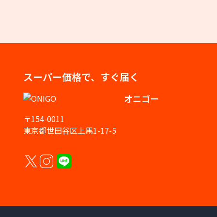
スーパー価格で、すぐ届く
オニゴー
〒154-0011
東京都世田谷区上馬1-17-5