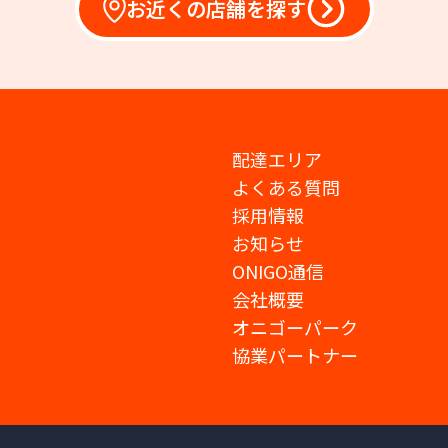
お近くの店舗を探す
配達エリア
よくある質問
採用情報
お知らせ
ONIGO通信
会社概要
オニゴーパーク
協業パートナー