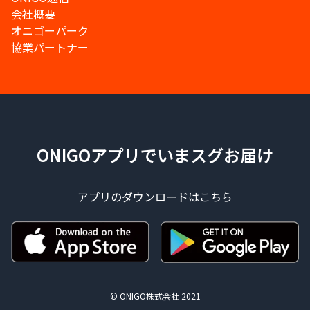
会社概要
オニゴーパーク
協業パートナー
ONIGOアプリでいまスグお届け
アプリのダウンロードはこちら
© ONIGO株式会社 2021