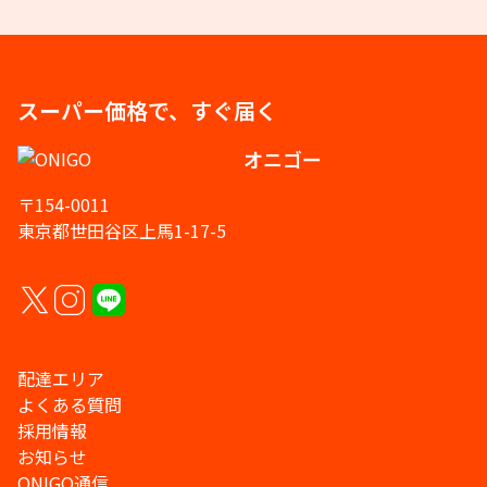
スーパー価格で、すぐ届く
オニゴー
〒154-0011
東京都世田谷区上馬1-17-5
配達エリア
よくある質問
採用情報
お知らせ
ONIGO通信