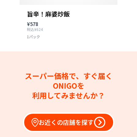
旨辛！麻婆炒飯
¥578
税込¥624
1パック
スーパー価格で、すぐ届く
ONIGOを
利用してみませんか？
お近くの店舗を探す