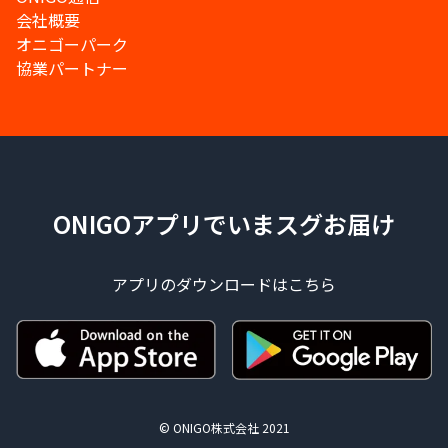
会社概要
オニゴーパーク
協業パートナー
ONIGOアプリでいまスグお届け
アプリのダウンロードはこちら
© ONIGO株式会社 2021