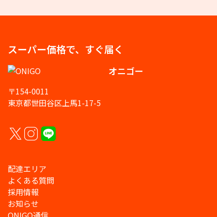
スーパー価格で、すぐ届く
オニゴー
〒154-0011
東京都世田谷区上馬1-17-5
配達エリア
よくある質問
採用情報
お知らせ
ONIGO通信