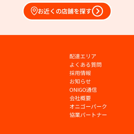
お近くの店舗を探す
配達エリア
よくある質問
採用情報
お知らせ
ONIGO通信
会社概要
オニゴーパーク
協業パートナー