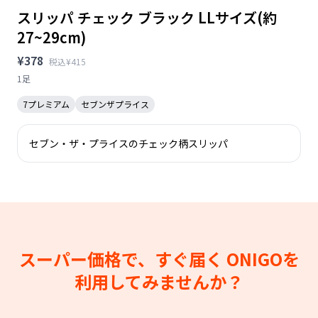
スリッパ チェック ブラック LLサイズ(約
27~29cm)
¥378
税込¥415
1足
7プレミアム
セブンザプライス
セブン・ザ・プライスのチェック柄スリッパ
スーパー価格で、すぐ届く
ONIGOを
利用してみませんか？