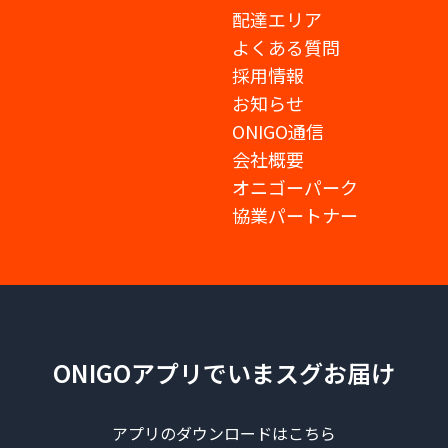
配達エリア
よくある質問
採用情報
お知らせ
ONIGO通信
会社概要
オニゴーパーク
協業パートナー
ONIGOアプリでいまスグお届け
アプリのダウンロードはこちら