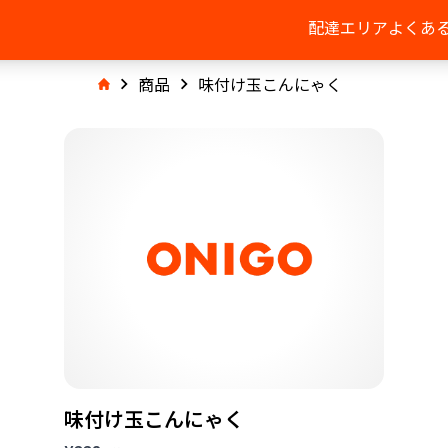
配達エリア
よくあ
商品
味付け玉こんにゃく
味付け玉こんにゃく