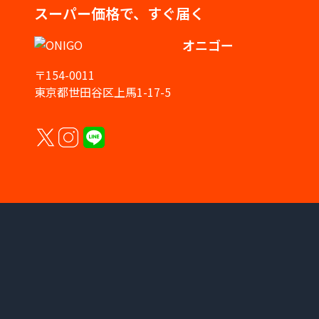
スーパー価格で、すぐ届く
オニゴー
〒154-0011
東京都世田谷区上馬1-17-5