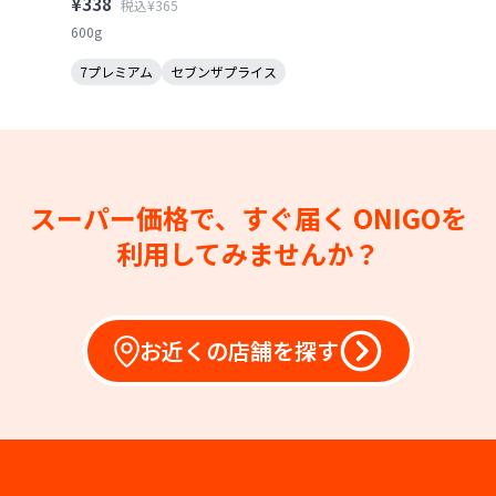
¥338
税込¥365
600g
7プレミアム
セブンザプライス
スーパー価格で、すぐ届く
ONIGOを
利用してみませんか？
お近くの店舗を探す