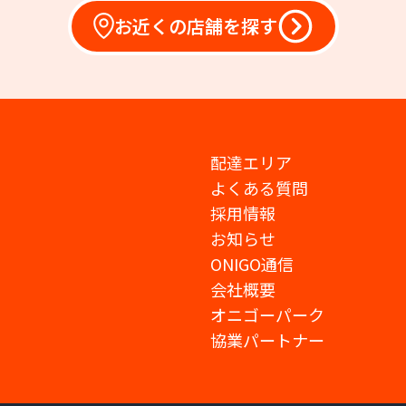
お近くの店舗を探す
配達エリア
よくある質問
採用情報
お知らせ
ONIGO通信
会社概要
オニゴーパーク
協業パートナー