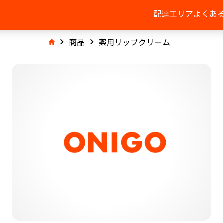
配達エリア
よくあ
商品
薬用リップクリーム