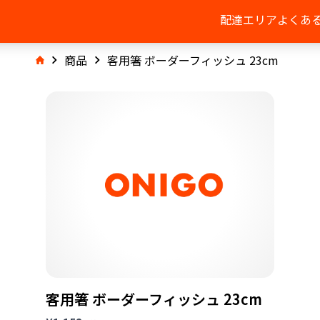
配達エリア
よくあ
商品
客用箸 ボーダーフィッシュ 23cm
客用箸 ボーダーフィッシュ 23cm