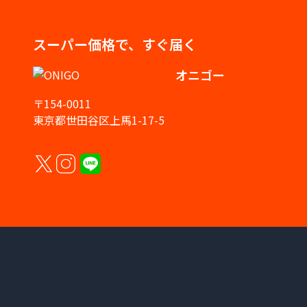
スーパー価格で、すぐ届く
オニゴー
〒154-0011
東京都世田谷区上馬1-17-5