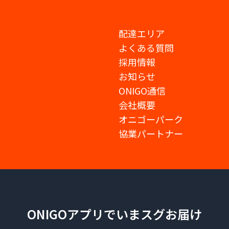
配達エリア
よくある質問
採用情報
お知らせ
ONIGO通信
会社概要
オニゴーパーク
協業パートナー
ONIGOアプリでいまスグお届け