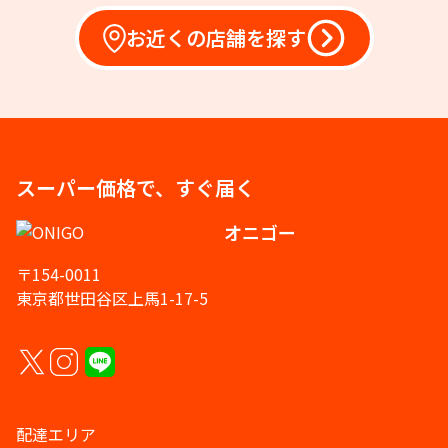
お近くの店舗を探す
スーパー価格で、すぐ届く
オニゴー
〒154-0011
東京都世田谷区上馬1-17-5
配達エリア