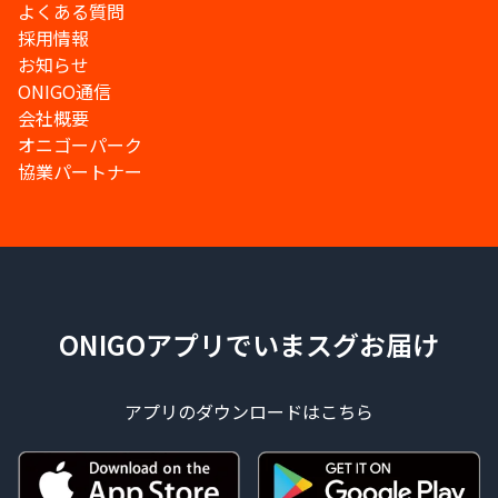
よくある質問
採用情報
お知らせ
ONIGO通信
会社概要
オニゴーパーク
協業パートナー
ONIGOアプリでいまスグお届け
アプリのダウンロードはこちら