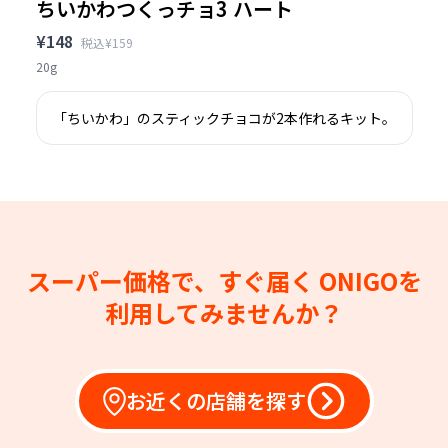
ちいかわつくっチョ3 ハート
¥148
税込¥159
20g
「ちいかわ」のスティックチョコが2本作れるキット。
スーパー価格で、すぐ届く
ONIGOを
利用してみませんか？
お近くの店舗を探す