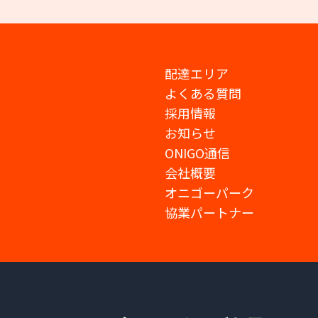
配達エリア
よくある質問
採用情報
お知らせ
ONIGO通信
会社概要
オニゴーパーク
協業パートナー