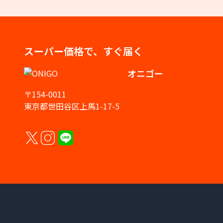
スーパー価格で、すぐ届く
オニゴー
〒154-0011
東京都世田谷区上馬1-17-5