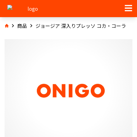
商品
ジョージア 深入りプレッソ コカ・コーラ