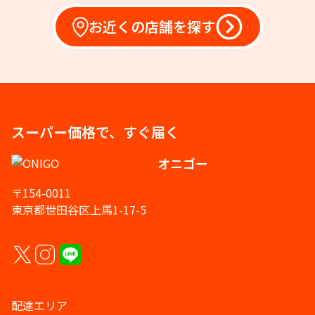
お近くの店舗を探す
スーパー価格で、すぐ届く
オニゴー
〒154-0011
東京都世田谷区上馬1-17-5
配達エリア