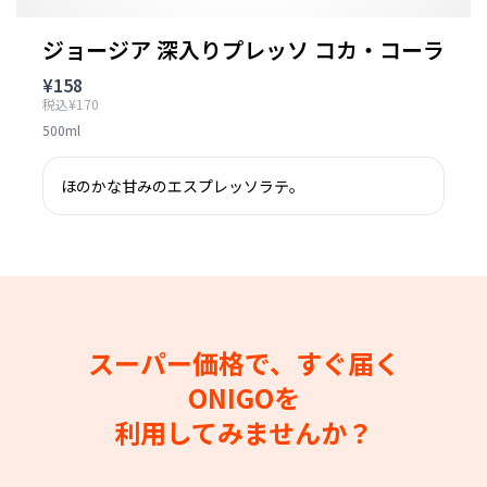
ジョージア 深入りプレッソ コカ・コーラ
¥158
税込¥170
500ml
ほのかな甘みのエスプレッソラテ。
スーパー価格で、すぐ届く
ONIGOを
利用してみませんか？