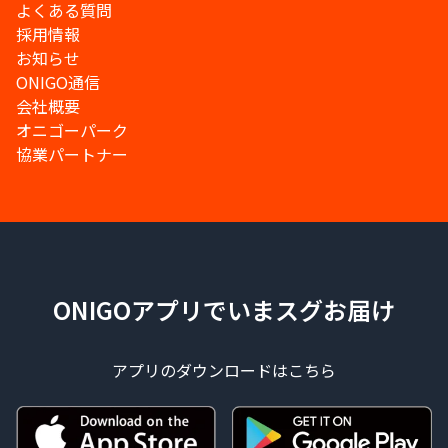
よくある質問
採用情報
お知らせ
ONIGO通信
会社概要
オニゴーパーク
協業パートナー
ONIGOアプリでいまスグお届け
アプリのダウンロードはこちら