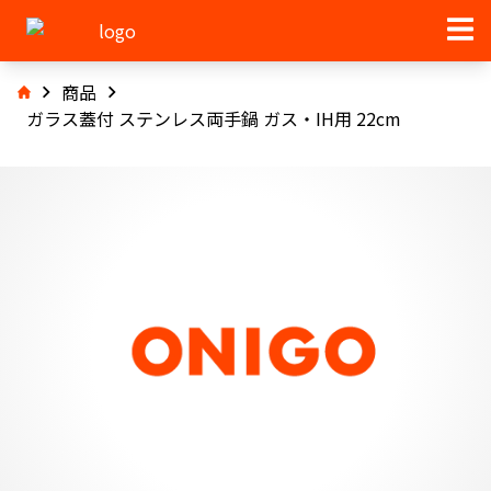
商品
ガラス蓋付 ステンレス両手鍋 ガス・IH用 22cm