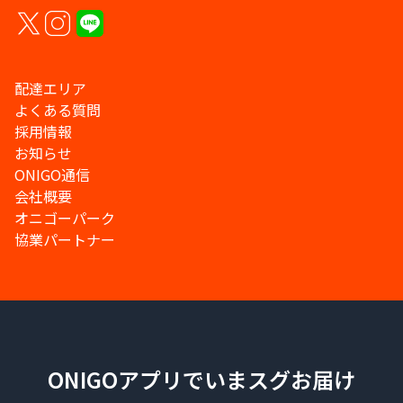
配達エリア
よくある質問
採用情報
お知らせ
ONIGO通信
会社概要
オニゴーパーク
協業パートナー
ONIGOアプリでいまスグお届け