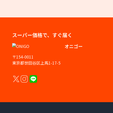
スーパー価格で、すぐ届く
オニゴー
〒154-0011
東京都世田谷区上馬1-17-5