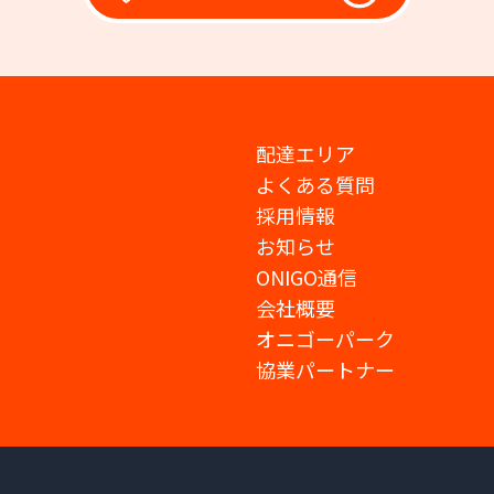
配達エリア
よくある質問
採用情報
お知らせ
ONIGO通信
会社概要
オニゴーパーク
協業パートナー