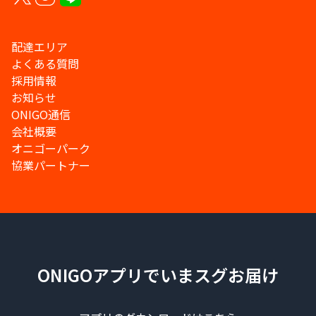
配達エリア
よくある質問
採用情報
お知らせ
ONIGO通信
会社概要
オニゴーパーク
協業パートナー
ONIGOアプリでいまスグお届け