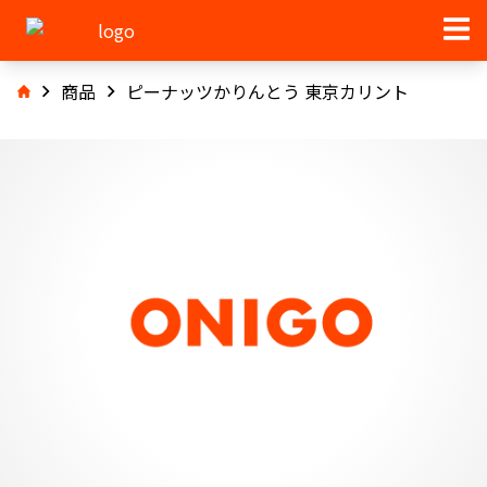
商品
ピーナッツかりんとう 東京カリント