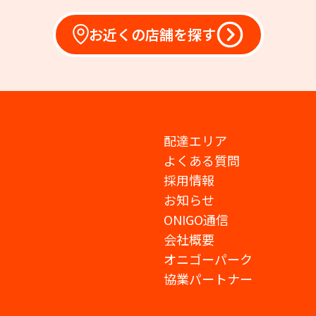
お近くの店舗を探す
配達エリア
よくある質問
採用情報
お知らせ
ONIGO通信
会社概要
オニゴーパーク
協業パートナー