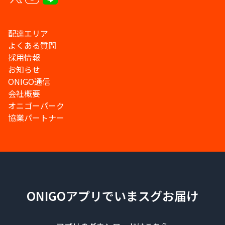
配達エリア
よくある質問
採用情報
お知らせ
ONIGO通信
会社概要
オニゴーパーク
協業パートナー
ONIGOアプリでいまスグお届け