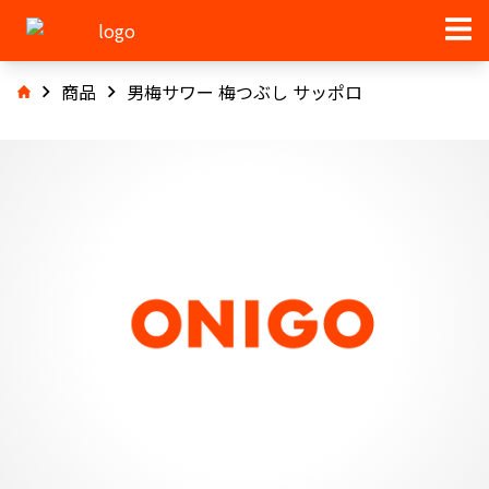
商品
男梅サワー 梅つぶし サッポロ