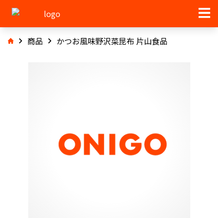
商品
かつお風味野沢菜昆布 片山食品