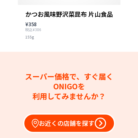
かつお風味野沢菜昆布 片山食品
¥358
税込¥386
155g
スーパー価格で、すぐ届く
ONIGOを
利用してみませんか？
お近くの店舗を探す