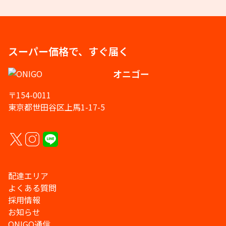
スーパー価格で、すぐ届く
オニゴー
〒154-0011
東京都世田谷区上馬1-17-5
配達エリア
よくある質問
採用情報
お知らせ
ONIGO通信