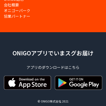
会社概要
オニゴーパーク
協業パートナー
ONIGOアプリでいまスグお届け
アプリのダウンロードはこちら
© ONIGO株式会社 2021