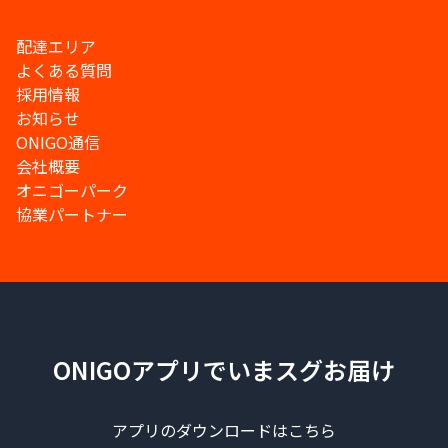
配達エリア
よくある質問
採用情報
お知らせ
ONIGO通信
会社概要
オニゴーパーク
協業パートナー
ONIGOアプリでいまスグお届け
アプリのダウンロードはこちら