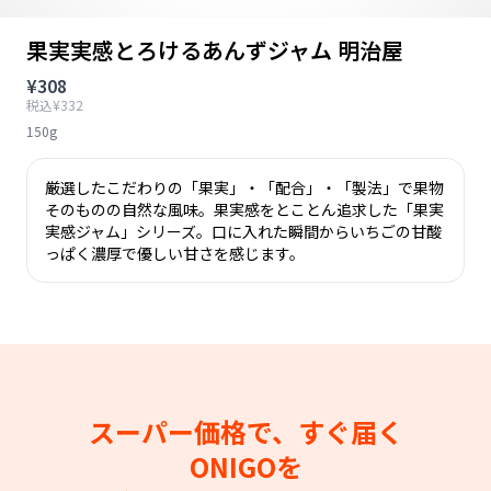
果実実感とろけるあんずジャム 明治屋
¥308
税込¥332
150g
厳選したこだわりの「果実」・「配合」・「製法」で果物
そのものの自然な風味。果実感をとことん追求した「果実
実感ジャム」シリーズ。口に入れた瞬間からいちごの甘酸
っぱく濃厚で優しい甘さを感じます。
スーパー価格で、すぐ届く
ONIGOを