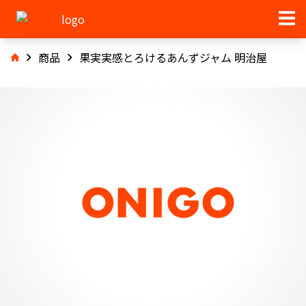
商品
果実実感とろけるあんずジャム 明治屋