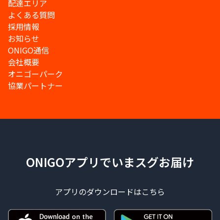
配達エリア
よくある質問
採用情報
お知らせ
ONIGO通信
会社概要
オニゴーパーク
協業パートナー
ONIGOアプリでいまスグお届け
アプリのダウンロードはこちら