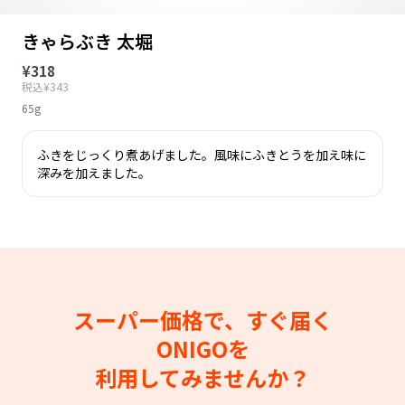
きゃらぶき 太堀
¥318
税込¥343
65g
ふきをじっくり煮あげました。風味にふきとうを加え味に
深みを加えました。
スーパー価格で、すぐ届く
ONIGOを
利用してみませんか？