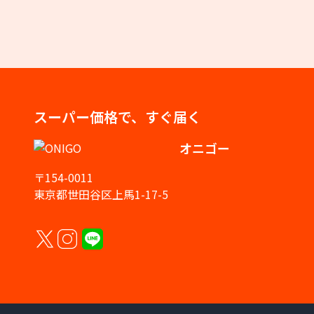
スーパー価格で、すぐ届く
オニゴー
〒154-0011
東京都世田谷区上馬1-17-5