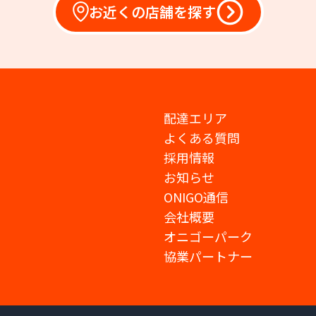
お近くの店舗を探す
配達エリア
よくある質問
採用情報
お知らせ
ONIGO通信
会社概要
オニゴーパーク
協業パートナー