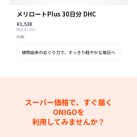
メリロートPlus 30日分 DHC
¥1,538
税込¥1,661
60粒
植物由来のめぐり力で、すっきり軽やかな毎日へ
スーパー価格で、すぐ届く
ONIGOを
利用してみませんか？