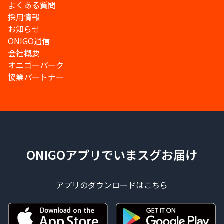
よくある質問
採用情報
お知らせ
ONIGO通信
会社概要
オニゴーパーク
協業パートナー
ONIGOアプリでいまスグお届け
アプリのダウンロードはこちら