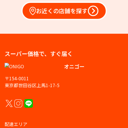
お近くの店舗を探す
スーパー価格で、すぐ届く
オニゴー
〒154-0011
東京都世田谷区上馬1-17-5
配達エリア