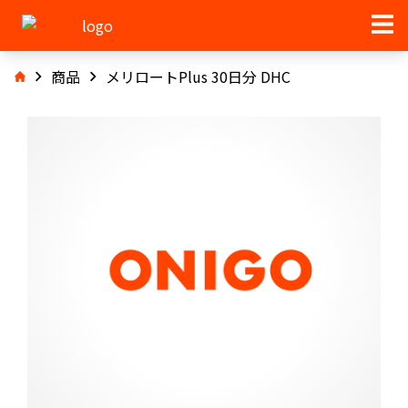
商品
メリロートPlus 30日分 DHC