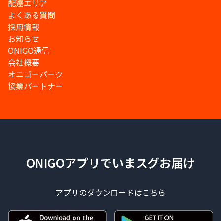
配達エリア
よくある質問
採用情報
お知らせ
ONIGO通信
会社概要
オニゴーパーク
協業パートナー
ONIGOアプリでいまスグお届け
アプリのダウンロードはこちら