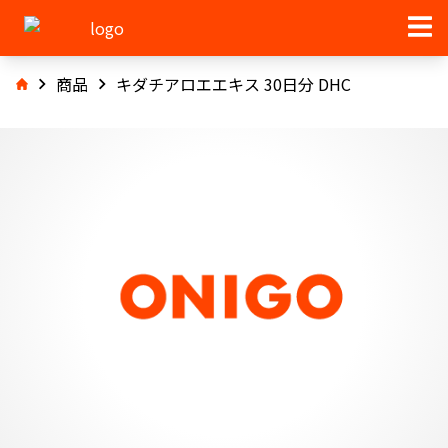
商品
キダチアロエエキス 30日分 DHC