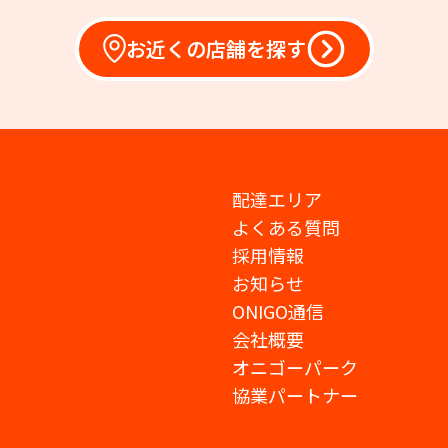
お近くの店舗を探す
配達エリア
よくある質問
採用情報
お知らせ
ONIGO通信
会社概要
オニゴーパーク
協業パートナー