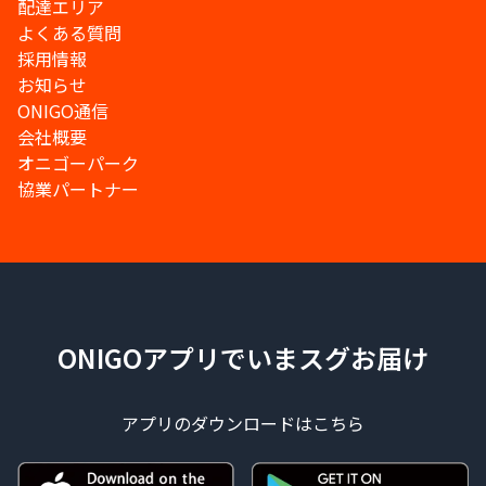
配達エリア
よくある質問
採用情報
お知らせ
ONIGO通信
会社概要
オニゴーパーク
協業パートナー
ONIGOアプリでいまスグお届け
アプリのダウンロードはこちら