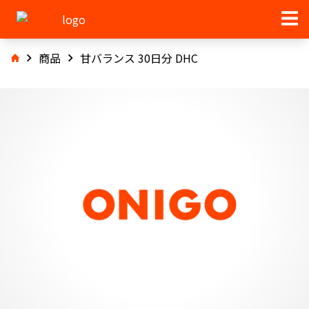
商品
甘バランス 30日分 DHC