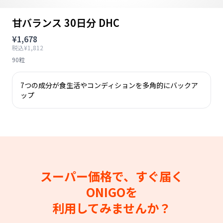
甘バランス 30日分 DHC
¥1,678
税込¥1,812
90粒
7つの成分が食生活やコンディションを多角的にバックア
ップ
スーパー価格で、すぐ届く
ONIGOを
利用してみませんか？