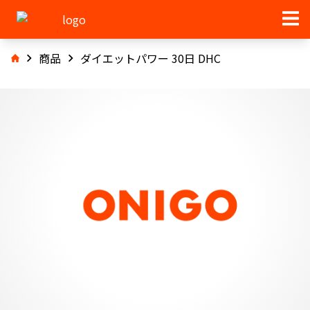
商品
ダイエットパワー 30日 DHC