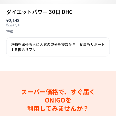
ダイエットパワー 30日 DHC
¥2,148
税込¥2,319
90粒
運動を頑張る人に人気の成分を複数配合。食事もサポート
する複合サプリ
スーパー価格で、すぐ届く
ONIGOを
利用してみませんか？