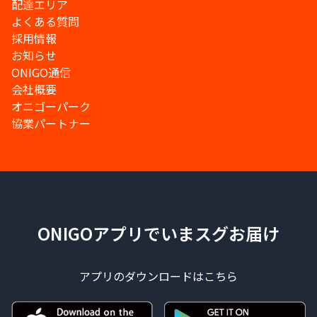
配達エリア
よくある質問
採用情報
お知らせ
ONIGO通信
会社概要
オニゴーパーク
協業パートナー
ONIGOアプリでいまスグお届け
アプリのダウンロードはこちら