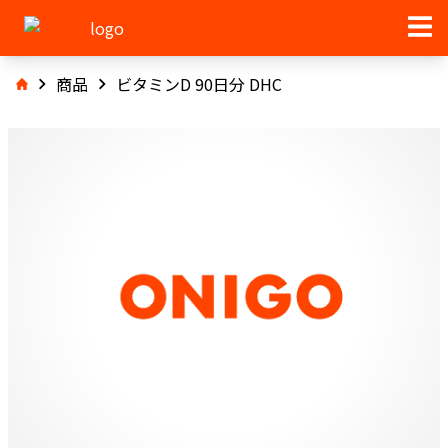
商品
ビタミンD 90日分 DHC