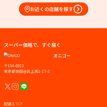
お近くの店舗を探す
スーパー価格で、すぐ届く
オニゴー
〒154-0011
東京都世田谷区上馬1-17-5
配達エリア