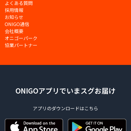
よくある質問
採用情報
お知らせ
ONIGO通信
会社概要
オニゴーパーク
協業パートナー
ONIGOアプリでいまスグお届け
アプリのダウンロードはこちら