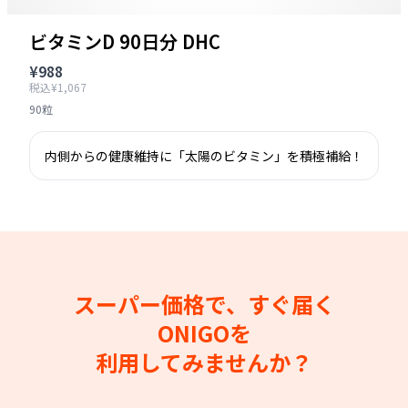
ビタミンD 90日分 DHC
¥988
税込¥1,067
90粒
内側からの健康維持に「太陽のビタミン」を積極補給！
スーパー価格で、すぐ届く
ONIGOを
利用してみませんか？