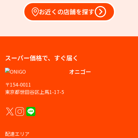
お近くの店舗を探す
スーパー価格で、すぐ届く
オニゴー
〒154-0011
東京都世田谷区上馬1-17-5
配達エリア