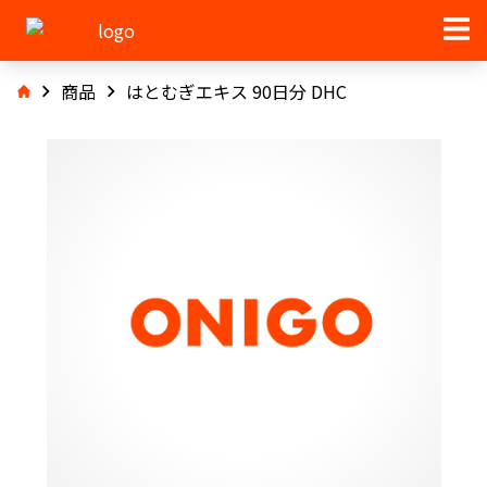
商品
はとむぎエキス 90日分 DHC