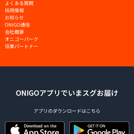
よくある質問
採用情報
お知らせ
ONIGO通信
会社概要
オニゴーパーク
協業パートナー
ONIGOアプリでいまスグお届け
アプリのダウンロードはこちら