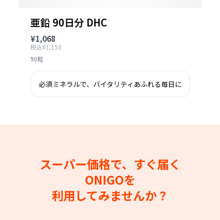
亜鉛 90日分 DHC
¥1,068
税込¥1,153
90粒
必須ミネラルで、バイタリティあふれる毎日に
スーパー価格で、すぐ届く
ONIGOを
利用してみませんか？