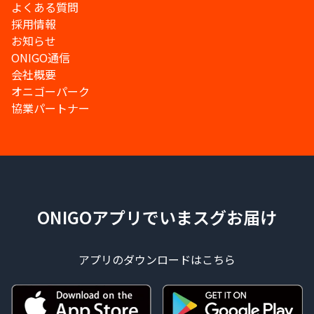
よくある質問
採用情報
お知らせ
ONIGO通信
会社概要
オニゴーパーク
協業パートナー
ONIGOアプリでいまスグお届け
アプリのダウンロードはこちら