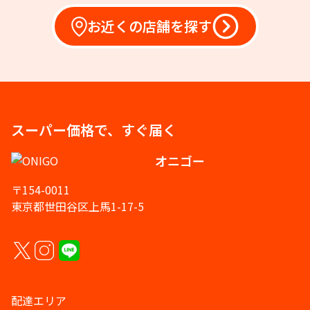
お近くの店舗を探す
スーパー価格で、すぐ届く
オニゴー
〒154-0011
東京都世田谷区上馬1-17-5
配達エリア