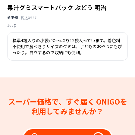
果汁グミスマートパック ぶどう 明治
¥498
税込¥537
163g
標準4粒入りの小袋がたっぷり12袋入っています。着色料
不使用で食べきりサイズのグミは、子どものおやつにもぴ
ったり。自立するので収納にも便利。
スーパー価格で、すぐ届く
ONIGOを
利用してみませんか？