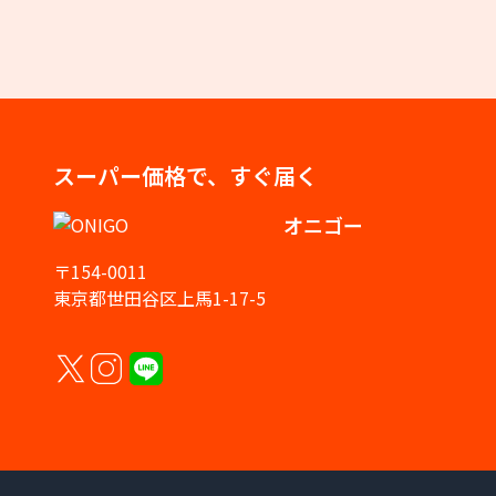
スーパー価格で、すぐ届く
オニゴー
〒154-0011
東京都世田谷区上馬1-17-5