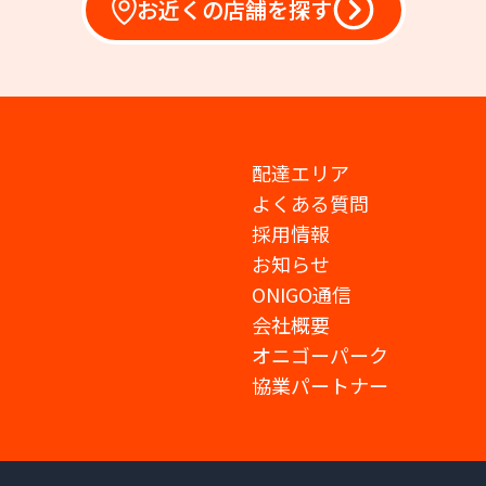
お近くの店舗を探す
配達エリア
よくある質問
採用情報
お知らせ
ONIGO通信
会社概要
オニゴーパーク
協業パートナー