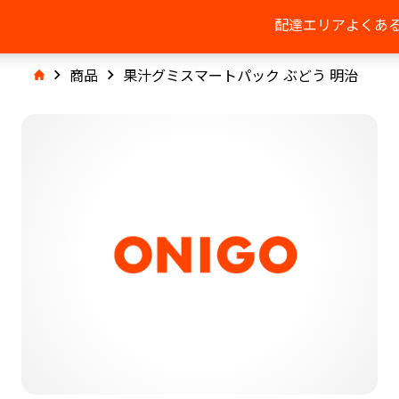
配達エリア
よくあ
商品
果汁グミスマートパック ぶどう 明治