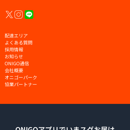
配達エリア
よくある質問
採用情報
お知らせ
ONIGO通信
会社概要
オニゴーパーク
協業パートナー
ONIGOアプリでいまスグお届け