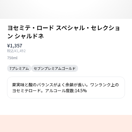
ヨセミテ・ロード スペシャル・セレクショ
ン シャルドネ
¥1,357
税込¥1,492
750ml
7プレミアム
セブンプレミアムゴールド
果実味と酸のバランスがよく余韻が長い。ワンランク上の
ヨセミテロード。アルコール度数:14.5%