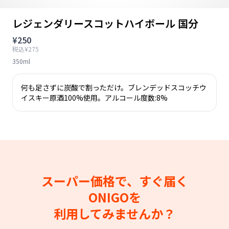
レジェンダリースコットハイボール 国分
¥250
税込¥275
350ml
何も足さずに炭酸で割っただけ。ブレンデッドスコッチウ
イスキー原酒100%使用。アルコール度数:8%
スーパー価格で、すぐ届く
ONIGOを
利用してみませんか？