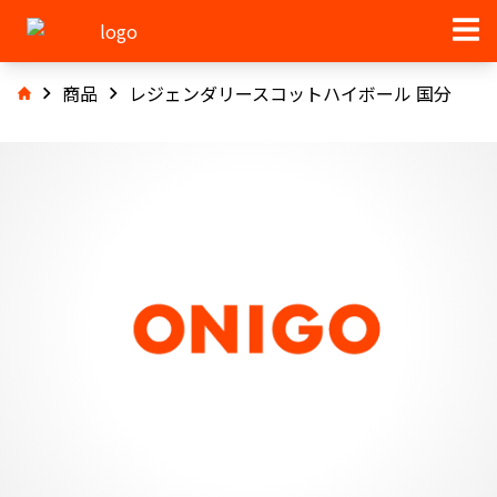
商品
レジェンダリースコットハイボール 国分