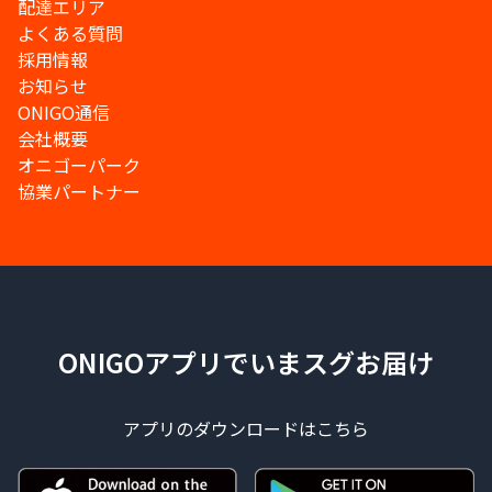
配達エリア
よくある質問
採用情報
お知らせ
ONIGO通信
会社概要
オニゴーパーク
協業パートナー
ONIGOアプリでいまスグお届け
アプリのダウンロードはこちら