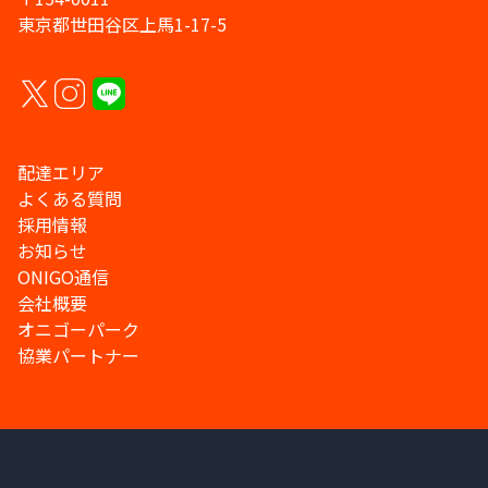
東京都世田谷区上馬1-17-5
配達エリア
よくある質問
採用情報
お知らせ
ONIGO通信
会社概要
オニゴーパーク
協業パートナー