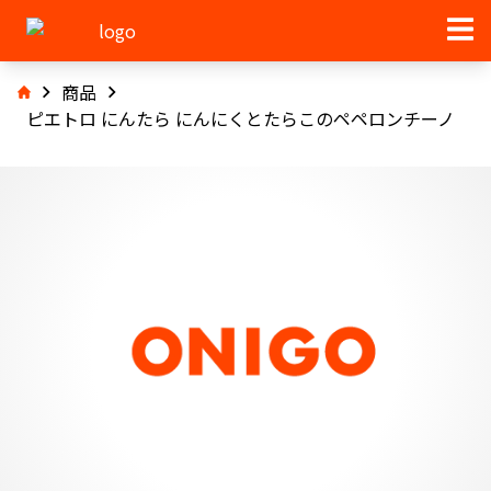
商品
ピエトロ にんたら にんにくとたらこのペペロンチーノ