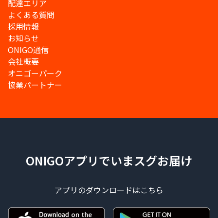
配達エリア
よくある質問
採用情報
お知らせ
ONIGO通信
会社概要
オニゴーパーク
協業パートナー
ONIGOアプリでいまスグお届け
アプリのダウンロードはこちら