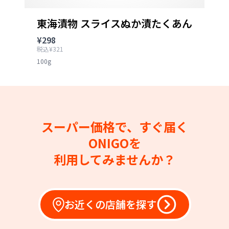
東海漬物 スライスぬか漬たくあん
¥298
税込¥321
100g
スーパー価格で、すぐ届く
ONIGOを
利用してみませんか？
お近くの店舗を探す