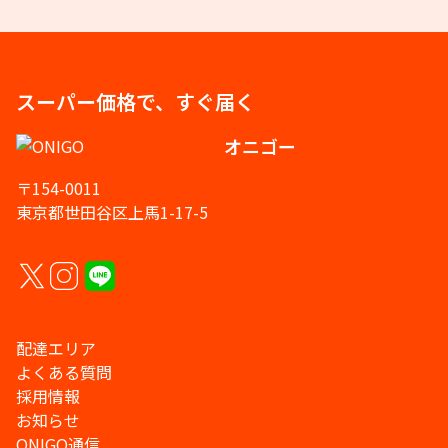
スーパー価格で、すぐ届く
オニゴー
〒154-0011
東京都世田谷区上馬1-17-5
配達エリア
よくある質問
採用情報
お知らせ
ONIGO通信