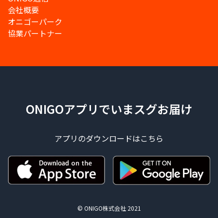
会社概要
オニゴーパーク
協業パートナー
ONIGOアプリでいまスグお届け
アプリのダウンロードはこちら
© ONIGO株式会社 2021