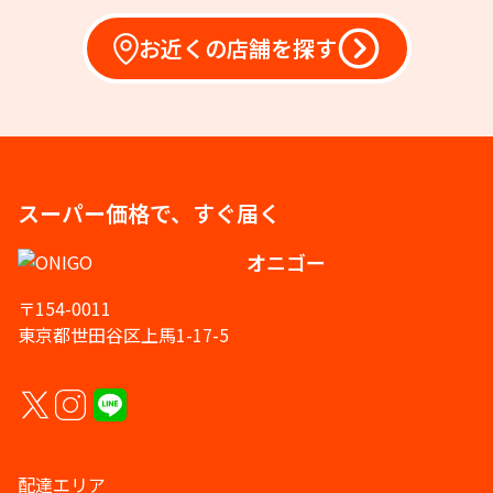
お近くの店舗を探す
スーパー価格で、すぐ届く
オニゴー
〒154-0011
東京都世田谷区上馬1-17-5
配達エリア