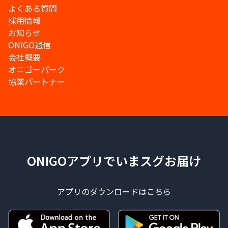
よくある質問
採用情報
お知らせ
ONIGO通信
会社概要
オニゴーパーク
協業パートナー
ONIGOアプリでいまスグお届け
アプリのダウンロードはこちら