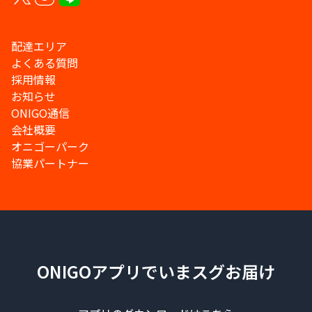
配達エリア
よくある質問
採用情報
お知らせ
ONIGO通信
会社概要
オニゴーパーク
協業パートナー
ONIGOアプリでいまスグお届け