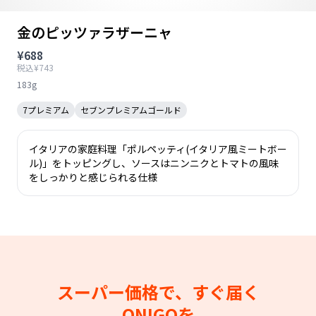
金のピッツァラザーニャ
¥688
税込¥743
183g
7プレミアム
セブンプレミアムゴールド
イタリアの家庭料理「ポルペッティ(イタリア風ミートボー
ル)」をトッピングし、ソースはニンニクとトマトの風味
をしっかりと感じられる仕様
スーパー価格で、すぐ届く
ONIGOを