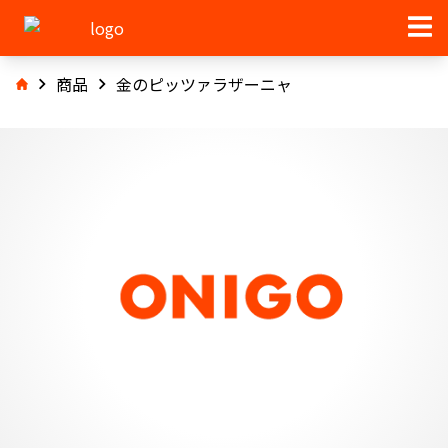
商品
金のピッツァラザーニャ