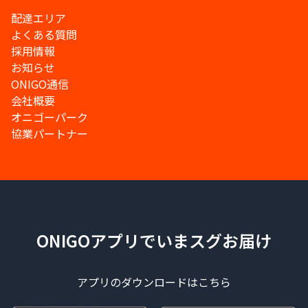
配達エリア
よくある質問
採用情報
お知らせ
ONIGO通信
会社概要
オニゴーパーク
協業パートナー
ONIGOアプリでいまスグお届け
アプリのダウンロードはこちら