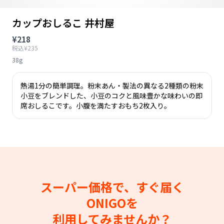
カップおしるこ 井村屋
¥218
税込¥235
38g
熱湯1分の簡単調理。粉末あん・製法の異なる2種類の粉末
小豆をブレンドした、小豆のコクと風味豊かな味わいの即
席おしるこです。小腹を満たすおもち2枚入り。
スーパー価格で、すぐ届く
ONIGOを
利用してみませんか？