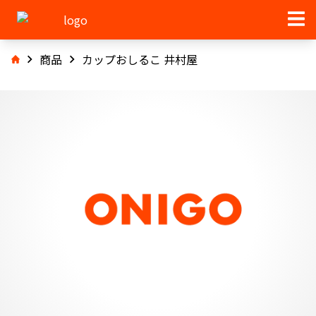
商品
カップおしるこ 井村屋