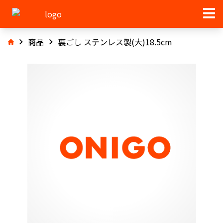
商品
裏ごし ステンレス製(大)18.5cm