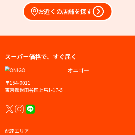
お近くの店舗を探す
スーパー価格で、すぐ届く
オニゴー
〒154-0011
東京都世田谷区上馬1-17-5
配達エリア