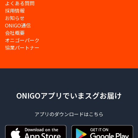
よくある質問
採用情報
お知らせ
ONIGO通信
会社概要
オニゴーパーク
協業パートナー
ONIGOアプリでいまスグお届け
アプリのダウンロードはこちら