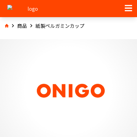
商品
紙製ペルガミンカップ