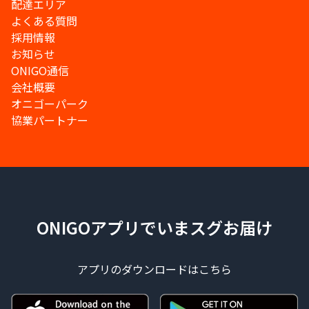
配達エリア
よくある質問
採用情報
お知らせ
ONIGO通信
会社概要
オニゴーパーク
協業パートナー
ONIGOアプリでいまスグお届け
アプリのダウンロードはこちら