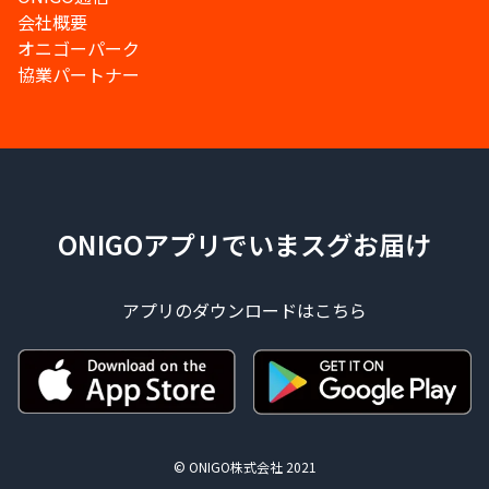
会社概要
オニゴーパーク
協業パートナー
ONIGOアプリでいまスグお届け
アプリのダウンロードはこちら
© ONIGO株式会社 2021