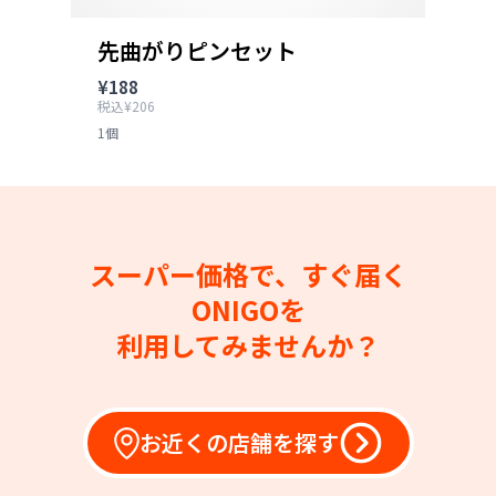
先曲がりピンセット
¥188
税込¥206
1個
スーパー価格で、すぐ届く
ONIGOを
利用してみませんか？
お近くの店舗を探す