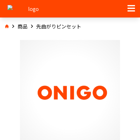
商品
先曲がりピンセット