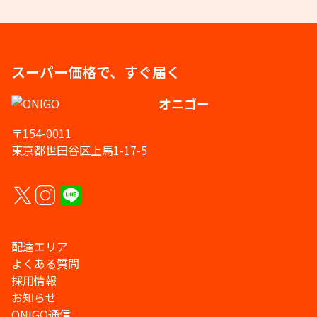
スーパー価格で、すぐ届く
オニゴー
〒154-0011
東京都世田谷区上馬1-17-5
配達エリア
よくある質問
採用情報
お知らせ
ONIGO通信