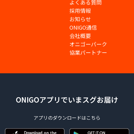
よくある質問
採用情報
お知らせ
ONIGO通信
会社概要
オニゴーパーク
協業パートナー
ONIGOアプリでいまスグお届け
アプリのダウンロードはこちら