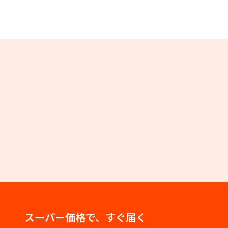
スーパー価格で、すぐ届く