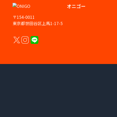
オニゴー
〒154-0011
東京都世田谷区上馬1-17-5