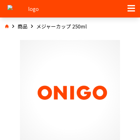
商品
メジャーカップ 250ml