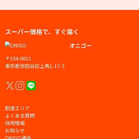
スーパー価格で、すぐ届く
オニゴー
〒154-0011
東京都世田谷区上馬1-17-5
配達エリア
よくある質問
採用情報
お知らせ
ONIGO通信