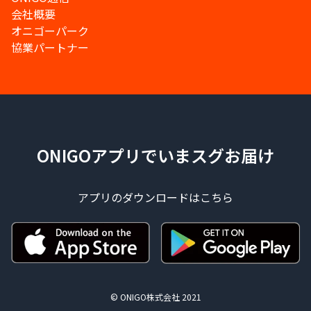
会社概要
オニゴーパーク
協業パートナー
ONIGOアプリでいまスグお届け
アプリのダウンロードはこちら
© ONIGO株式会社 2021