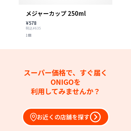
メジャーカップ 250ml
¥578
税込¥635
1個
スーパー価格で、すぐ届く
ONIGOを
利用してみませんか？
お近くの店舗を探す