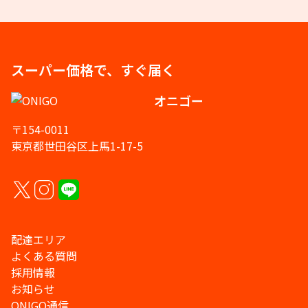
スーパー価格で、すぐ届く
オニゴー
〒154-0011
東京都世田谷区上馬1-17-5
配達エリア
よくある質問
採用情報
お知らせ
ONIGO通信