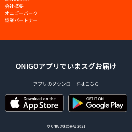
会社概要
オニゴーパーク
協業パートナー
ONIGOアプリでいまスグお届け
アプリのダウンロードはこちら
© ONIGO株式会社 2021