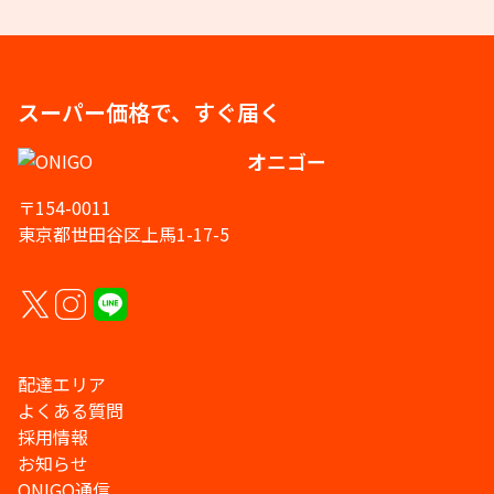
スーパー価格で、すぐ届く
オニゴー
〒154-0011
東京都世田谷区上馬1-17-5
配達エリア
よくある質問
採用情報
お知らせ
ONIGO通信