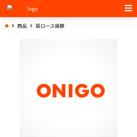
商品
肩ロース焼豚