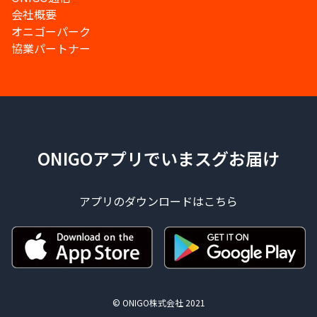
会社概要
オニゴーパーク
協業パートナー
ONIGOアプリでいまスグお届け
アプリのダウンロードはこちら
© ONIGO株式会社 2021