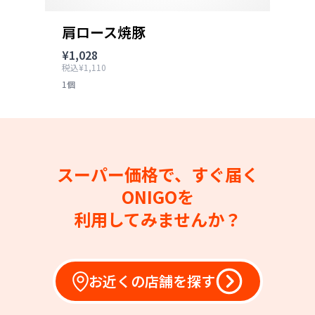
肩ロース焼豚
¥1,028
税込¥1,110
1個
スーパー価格で、すぐ届く
ONIGOを
利用してみませんか？
お近くの店舗を探す