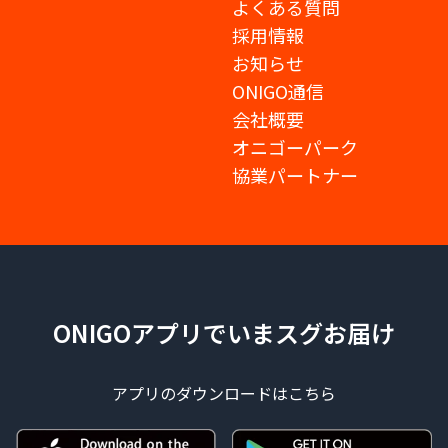
よくある質問
採用情報
お知らせ
ONIGO通信
会社概要
オニゴーパーク
協業パートナー
ONIGOアプリでいまスグお届け
アプリのダウンロードはこちら