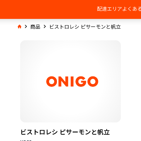
配達エリア
よくあ
商品
ビストロレシ ピサーモンと帆立
ビストロレシ ピサーモンと帆立