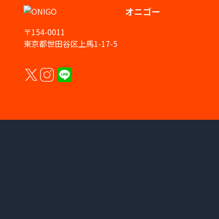
オニゴー
〒154-0011
東京都世田谷区上馬1-17-5