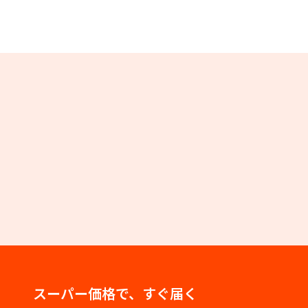
スーパー価格で、すぐ届く