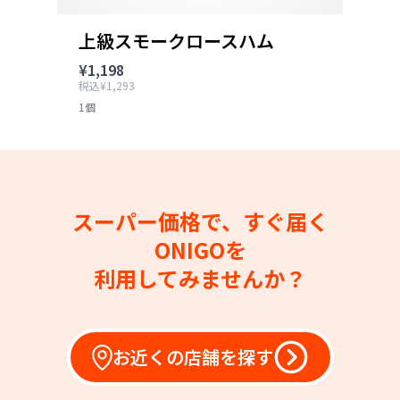
上級スモークロースハム
¥1,198
税込¥1,293
1個
スーパー価格で、すぐ届く
ONIGOを
利用してみませんか？
お近くの店舗を探す