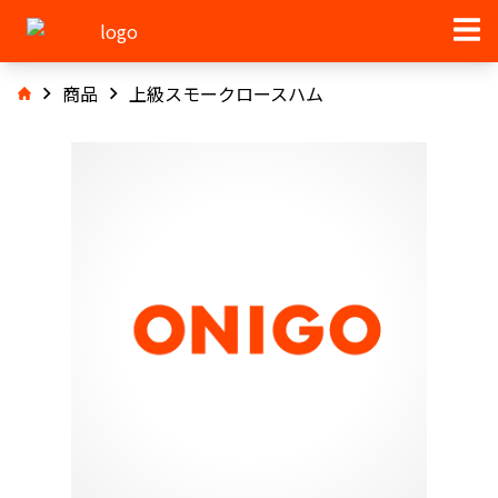
商品
上級スモークロースハム