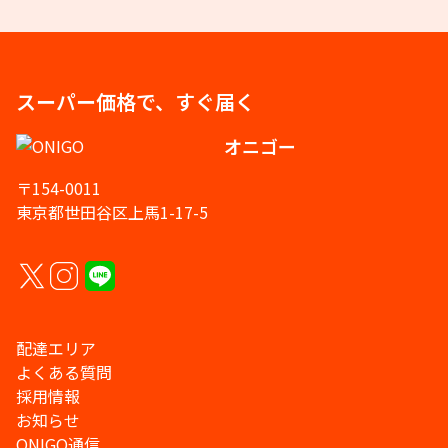
スーパー価格で、すぐ届く
オニゴー
〒154-0011
東京都世田谷区上馬1-17-5
配達エリア
よくある質問
採用情報
お知らせ
ONIGO通信