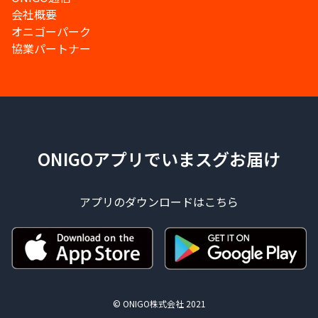
会社概要
オニゴーパーク
協業パートナー
ONIGOアプリでいまスグお届け
アプリのダウンロードはこちら
© ONIGO株式会社 2021