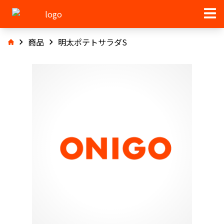
商品
明太ポテトサラダS