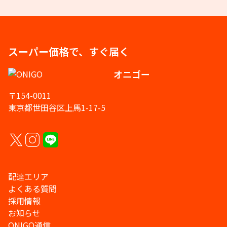
スーパー価格で、すぐ届く
オニゴー
〒154-0011
東京都世田谷区上馬1-17-5
配達エリア
よくある質問
採用情報
お知らせ
ONIGO通信