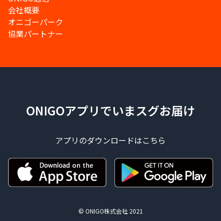
会社概要
オニゴーパーク
協業パートナー
ONIGOアプリでいまスグお届け
アプリのダウンロードはこちら
© ONIGO株式会社 2021