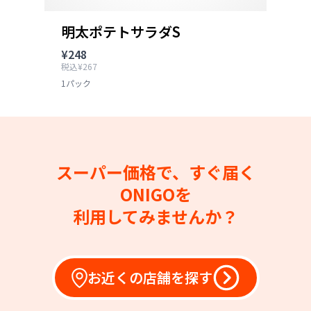
明太ポテトサラダS
¥248
税込¥267
1パック
スーパー価格で、すぐ届く
ONIGOを
利用してみませんか？
お近くの店舗を探す