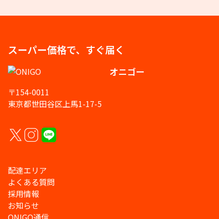
スーパー価格で、すぐ届く
オニゴー
〒154-0011
東京都世田谷区上馬1-17-5
配達エリア
よくある質問
採用情報
お知らせ
ONIGO通信