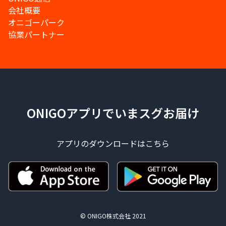
会社概要
オニゴーパーク
協業パートナー
ONIGOアプリでいまスグお届け
アプリのダウンロードはこちら
© ONIGO株式会社 2021