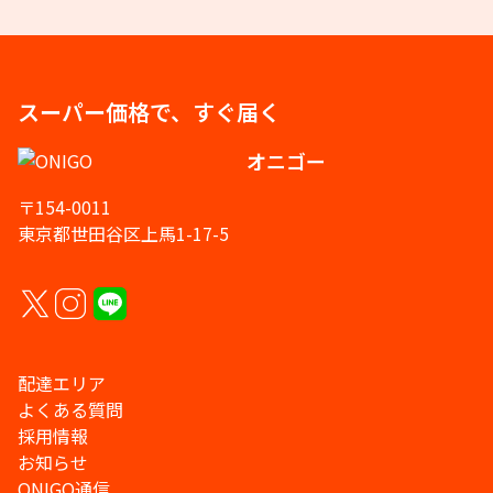
スーパー価格で、すぐ届く
オニゴー
〒154-0011
東京都世田谷区上馬1-17-5
配達エリア
よくある質問
採用情報
お知らせ
ONIGO通信