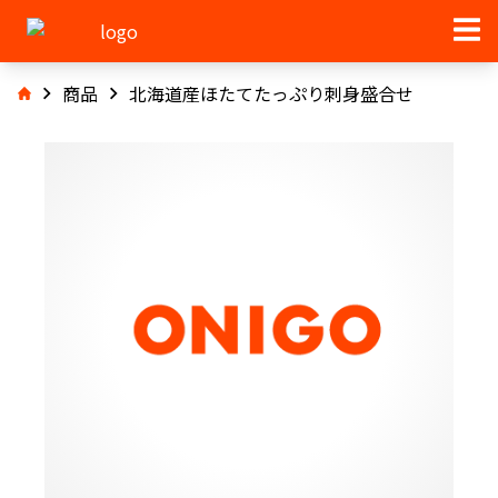
商品
北海道産ほたてたっぷり刺身盛合せ