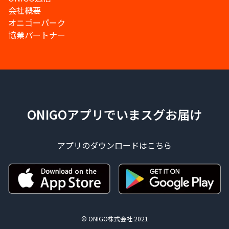
会社概要
オニゴーパーク
協業パートナー
ONIGOアプリでいまスグお届け
アプリのダウンロードはこちら
© ONIGO株式会社 2021