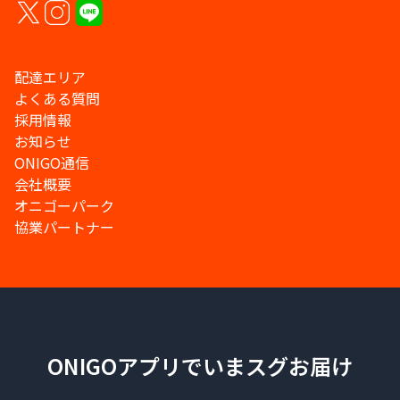
配達エリア
よくある質問
採用情報
お知らせ
ONIGO通信
会社概要
オニゴーパーク
協業パートナー
ONIGOアプリでいまスグお届け