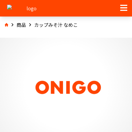
商品
カップみそ汁 なめこ