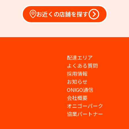
お近くの店舗を探す
配達エリア
よくある質問
採用情報
お知らせ
ONIGO通信
会社概要
オニゴーパーク
協業パートナー