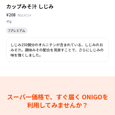
カップみそ汁 しじみ
¥208
税込¥224
49g
7プレミアム
しじみ150個分のオルニチンが含まれている、しじみのお
みそ汁。調味みその配合を見直すことで、さらにしじみの
味を強くしました。
スーパー価格で、すぐ届く
ONIGOを
利用してみませんか？